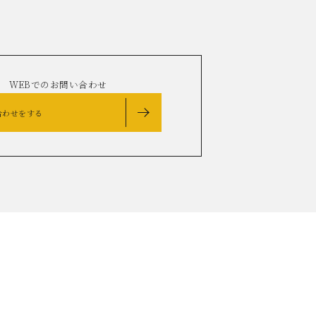
WEBでのお問い合わせ
合わせをする