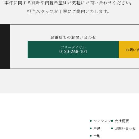
本件に関する詳細や内覧希望は
お気軽にお問い合わせください。
担当スタッフが丁寧にご案内いたします。
お電話でのお問い合わせ
フリーダイヤル
お問い
0120-268-101
マンション
会社概要
戸建
お問い合わせ
土地