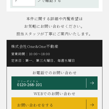
ンで確認する
本件に関する詳細や内覧希望は
お気軽にお問い合わせください。
担当スタッフが丁寧にご案内いたします。
株式会社One&One不動産
営業時間：10:00〜18:00
定休日：第一、第三火曜日、毎週水曜日
お電話でのお問い合わせ
フリーダイヤル
0120-268-101
WEBでのお問い合わせ
お問い合わせをする