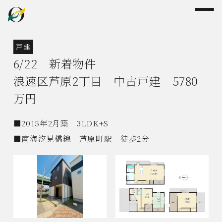
戸建
6/22 新着物件
浪速区芦原2丁目 中古戸建 5780
万円
■2015年2月築 3LDK+S
■南海汐見橋線 芦原町駅 徒歩2分